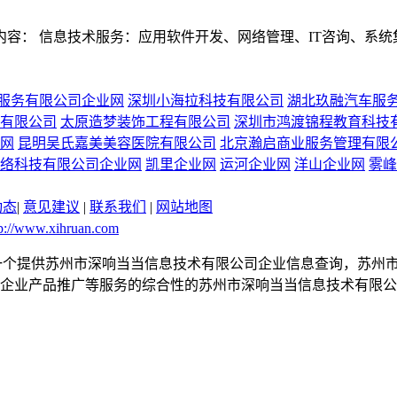
容： 信息技术服务：应用软件开发、网络管理、IT咨询、系统
服务有限公司企业网
深圳小海拉科技有限公司
湖北玖融汽车服
有限公司
太原造梦装饰工程有限公司
深圳市鸿渡锦程教育科技
网
昆明吴氏嘉美美容医院有限公司
北京瀚启商业服务管理有限
络科技有限公司企业网
凯里企业网
运河企业网
洋山企业网
雾峰
动态
|
意见建议
|
联系我们
|
网站地图
p://www.xihruan.com
.com是一个提供苏州市深响当当信息技术有限公司企业信息查询，
企业产品推广等服务的综合性的苏州市深响当当信息技术有限公