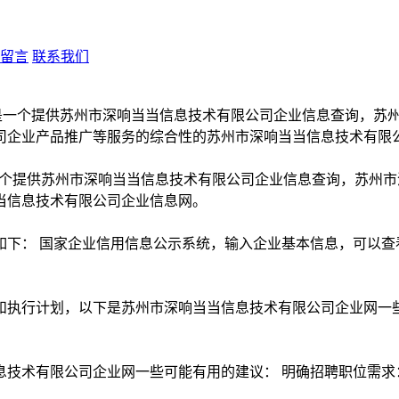
留言
联系我们
com是一个提供苏州市深响当当信息技术有限公司企业信息查询，
当信息技术有限公司企业信息网。
下： 国家企业信用信息公示系统，输入企业基本信息，可以查
和执行计划，以下是苏州市深响当当信息技术有限公司企业网一些
息技术有限公司企业网一些可能有用的建议： 明确招聘职位需求