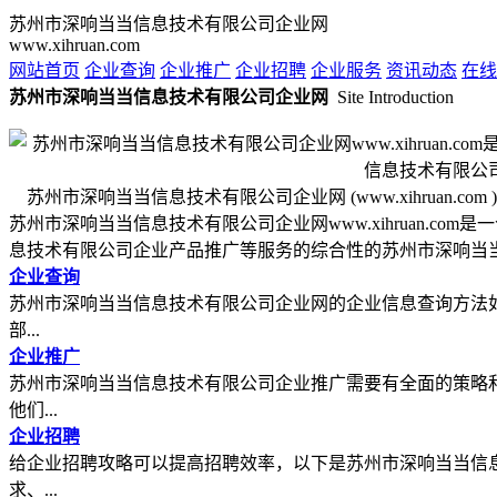
苏州市深响当当信息技术有限公司企业网
www.xihruan.com
网站首页
企业查询
企业推广
企业招聘
企业服务
资讯动态
在线
苏州市深响当当信息技术有限公司企业网
Site Introduction
苏州市深响当当信息技术有限公司企业网 (www.xihruan.com )
苏州市深响当当信息技术有限公司企业网www.xihruan.
息技术有限公司企业产品推广等服务的综合性的苏州市深响当
企业查询
苏州市深响当当信息技术有限公司企业网的企业信息查询方法如
部...
企业推广
苏州市深响当当信息技术有限公司企业推广需要有全面的策略
他们...
企业招聘
给企业招聘攻略可以提高招聘效率，以下是苏州市深响当当信
求、...