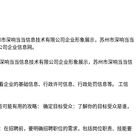
苏州市深响当当信息技术有限公司企业形象展示，苏州市深响当当信
看企业的基础信息、行政许可信息、行政处罚信息等。 工信
可能有用的攻略： 确定目标受众：了解你的目标受众是谁，
：在招聘前，要明确招聘职位的需求，包括岗位职责、技能要